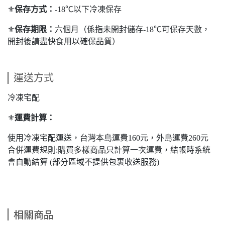
⚜️
保存方式：
-18℃以下冷凍保存
⚜️
保存期限：
六個月（係指未開封儲存-18℃可保存天數，
開封後請盡快食用以確保品質）
運送方式
冷凍宅配
⚜️
運費計算：
使用冷凍宅配運送，台灣本島運費160元，外島運費260元
合併運費規則:購買多樣商品只計算一次運費，結帳時系統
會自動結算 (部分區域不提供包裹收送服務)
相關商品