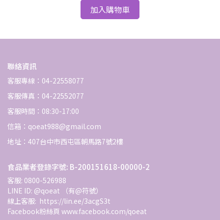
加入購物車
聯絡資訊
客服專線：04-22558077
客服傳真：04-22552077
客服時間：08:30-17:00
信箱：qoeat988@gmail.com
地址：407台中市西屯區朝馬路7號2樓
食品業者登錄字號: B-200151618-00000-2
客服: 0800-526988
LINE ID: @qoeat （有@符號）
線上客服:  https://lin.ee/3acgS3t
Facebook粉絲頁 www.facebook.com/qoeat