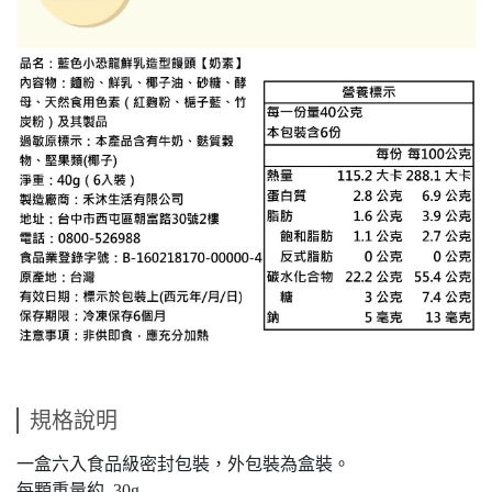
規格說明
一盒六入食品級密封包裝，外包裝為盒裝。
每顆重量約 30g