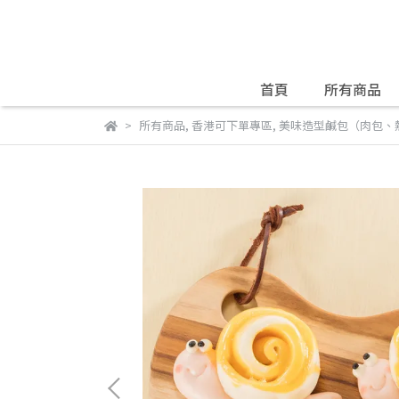
首頁
所有商品
所有商品
,
香港可下單專區
,
美味造型鹹包（肉包、