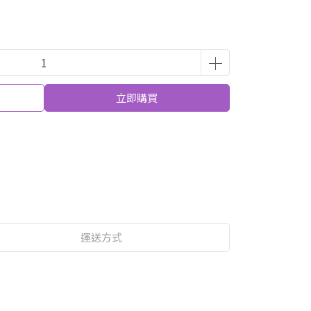
立即購買
運送方式