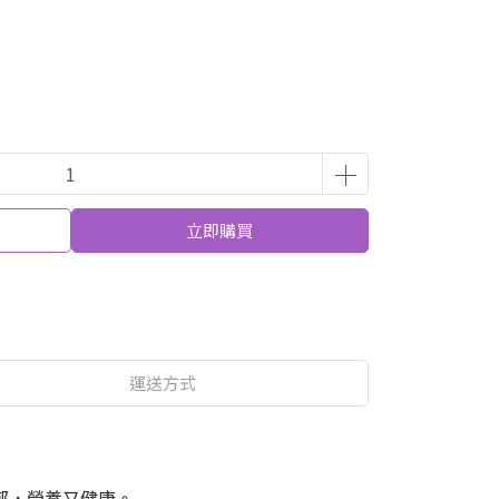
立即購買
運送方式