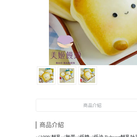
商品介紹
商品介紹