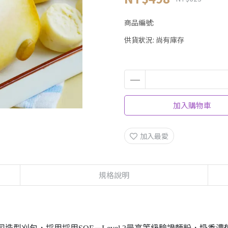
商品編號:
供貨狀況:
尚有庫存
加入購物車
加入最愛
規格說明